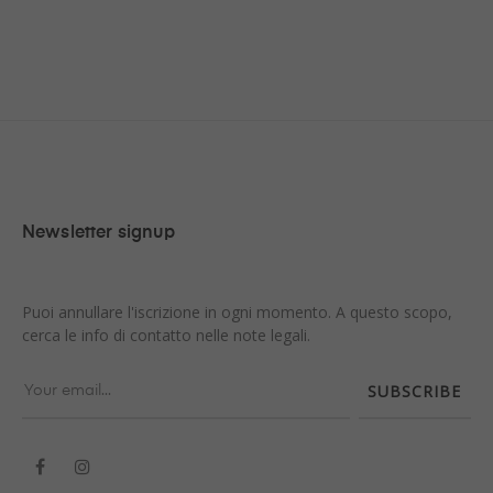
Newsletter signup
Puoi annullare l'iscrizione in ogni momento. A questo scopo,
cerca le info di contatto nelle note legali.
SUBSCRIBE
Facebook
Instagram