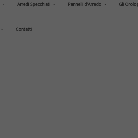
Arredi Specchiati
Pannelli d'Arredo
Gli Orolog
Contatti