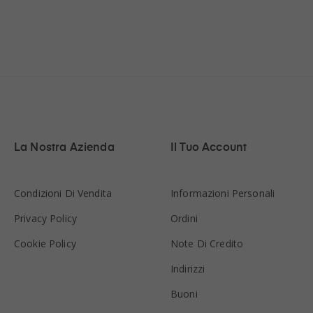
La Nostra Azienda
Il Tuo Account
Condizioni Di Vendita
Informazioni Personali
Privacy Policy
Ordini
Cookie Policy
Note Di Credito
Indirizzi
Buoni