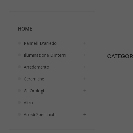
HOME
Pannelli D'arredo
Illuminazione D'interni
CATEGOR
Arredamento
Ceramiche
Gli Orologi
Altro
Arredi Specchiati