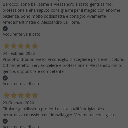
Barocco, sono bellissime e Alessandro è stato gentilissimo,
professionale eha saputo consigliarmi per il meglio con enorme
pazienza. Sono molto soddisfatta e consiglio vivamente
Arredamentiinstile di Alessandro La Torre.
Acquirente verificato
04 Febbraio 2026
Prodotto di buon livello. Vi consiglio di scegliere per bene il colore.
Ottimo effetto. Servizio celere e professionale. Alessandro molto
gentile, disponibile e competente.
Acquirente verificato
29 Gennaio 2026
Titolare gentilissimo prodotti di alta qualità artigianale e
accuratezza massima nell'imballaggio. Veramente consigliato
Acquirente verificato