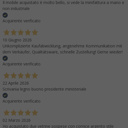
Il mobile acquistato è molto bello, si vede la minifattura a mano e
non industriale
Acquirente verificato
10 Giugno 2026
Unkomplizierte Kaufabwicklung, angenehme Kommunikation mit
dem Verkäufer, Qualitätsware, schnelle Zustellung! Gerne wieder!
Acquirente verificato
22 Aprile 2026
Scrivania legno buono presidente ministeriale
Acquirente verificato
02 Marzo 2026
Ho acquistato due vetrine sospese con cornice argento stile