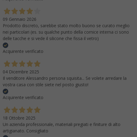
09 Gennaio 2026
Prodotto discreto, sarebbe stato molto buono se curato meglio
nei particolari (es. su qualche punto della cornice interna ci sono
delle tacche e si vede il silicone che fissa il vetro)
Acquirente verificato
04 Dicembre 2025
Il venditore Alessandro persona squisita... Se volete arredare la
vostra casa con stile siete nel posto giusto!
Acquirente verificato
18 Ottobre 2025
Un azienda professionale, materiali pregiati e finiture di alto
artigianato. Consigliato