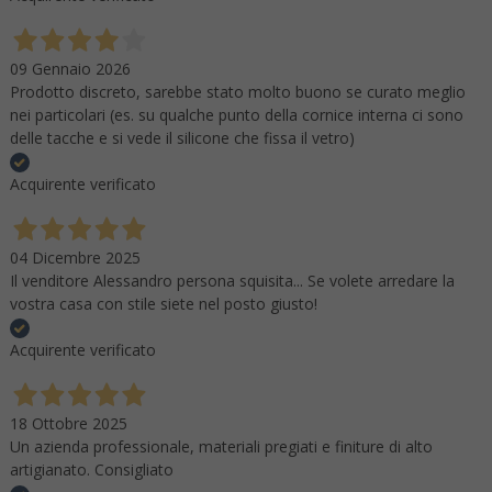
09 Gennaio 2026
Prodotto discreto, sarebbe stato molto buono se curato meglio
nei particolari (es. su qualche punto della cornice interna ci sono
delle tacche e si vede il silicone che fissa il vetro)
Acquirente verificato
04 Dicembre 2025
Il venditore Alessandro persona squisita... Se volete arredare la
vostra casa con stile siete nel posto giusto!
Acquirente verificato
18 Ottobre 2025
Un azienda professionale, materiali pregiati e finiture di alto
artigianato. Consigliato