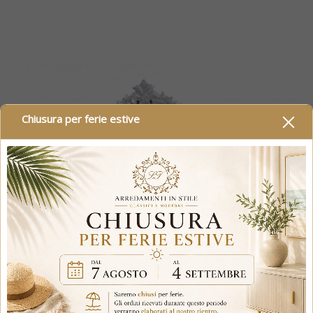
Chiusura per ferie estive