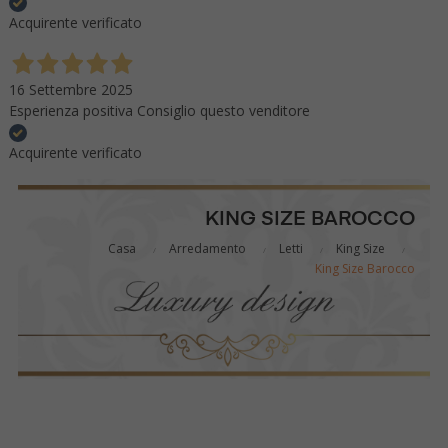
Acquirente verificato
16 Settembre 2025
Esperienza positiva Consiglio questo venditore
Acquirente verificato
KING SIZE BAROCCO
Casa
Arredamento
Letti
King Size
King Size Barocco