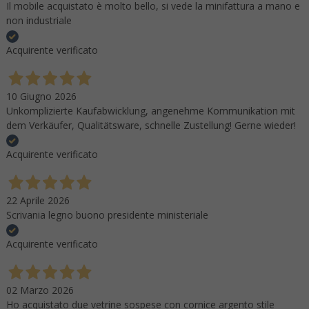
Il mobile acquistato è molto bello, si vede la minifattura a mano e
non industriale
Acquirente verificato
10 Giugno 2026
Unkomplizierte Kaufabwicklung, angenehme Kommunikation mit
dem Verkäufer, Qualitätsware, schnelle Zustellung! Gerne wieder!
Acquirente verificato
22 Aprile 2026
Scrivania legno buono presidente ministeriale
Acquirente verificato
02 Marzo 2026
Ho acquistato due vetrine sospese con cornice argento stile