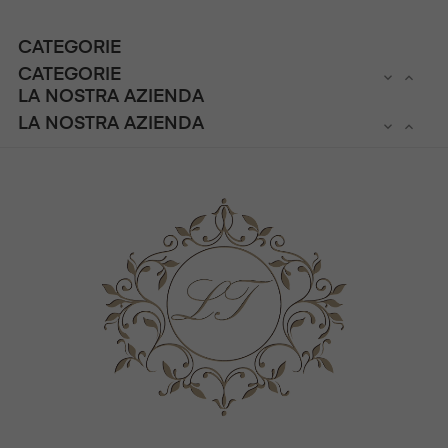
CATEGORIE
CATEGORIE


LA NOSTRA AZIENDA
LA NOSTRA AZIENDA

