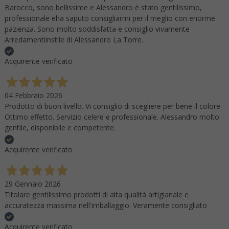
Barocco, sono bellissime e Alessandro è stato gentilissimo,
professionale eha saputo consigliarmi per il meglio con enorme
pazienza. Sono molto soddisfatta e consiglio vivamente
Arredamentiinstile di Alessandro La Torre.
Acquirente verificato
04 Febbraio 2026
Prodotto di buon livello. Vi consiglio di scegliere per bene il colore.
Ottimo effetto. Servizio celere e professionale. Alessandro molto
gentile, disponibile e competente.
Acquirente verificato
29 Gennaio 2026
Titolare gentilissimo prodotti di alta qualità artigianale e
accuratezza massima nell'imballaggio. Veramente consigliato
Acquirente verificato