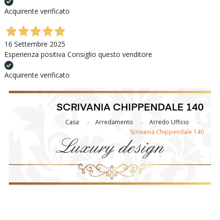
Acquirente verificato
16 Settembre 2025
Esperienza positiva Consiglio questo venditore
Acquirente verificato
SCRIVANIA CHIPPENDALE 140
Casa
Arredamento
Arredo Ufficio
Scrivania Chippendale 140