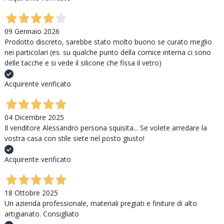
09 Gennaio 2026
Prodotto discreto, sarebbe stato molto buono se curato meglio
nei particolari (es. su qualche punto della cornice interna ci sono
delle tacche e si vede il silicone che fissa il vetro)
Acquirente verificato
04 Dicembre 2025
Il venditore Alessandro persona squisita... Se volete arredare la
vostra casa con stile siete nel posto giusto!
Acquirente verificato
18 Ottobre 2025
Un azienda professionale, materiali pregiati e finiture di alto
artigianato. Consigliato