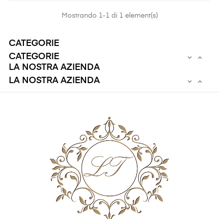
Mostrando 1-1 di 1 element(s)
CATEGORIE
CATEGORIE


LA NOSTRA AZIENDA
LA NOSTRA AZIENDA

