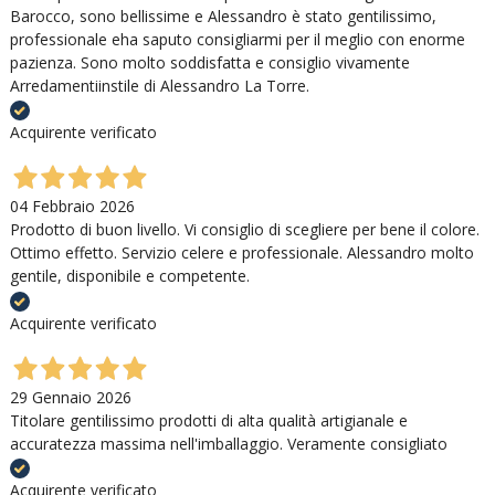
Barocco, sono bellissime e Alessandro è stato gentilissimo,
professionale eha saputo consigliarmi per il meglio con enorme
pazienza. Sono molto soddisfatta e consiglio vivamente
Arredamentiinstile di Alessandro La Torre.
Acquirente verificato
04 Febbraio 2026
Prodotto di buon livello. Vi consiglio di scegliere per bene il colore.
Ottimo effetto. Servizio celere e professionale. Alessandro molto
gentile, disponibile e competente.
Acquirente verificato
29 Gennaio 2026
Titolare gentilissimo prodotti di alta qualità artigianale e
accuratezza massima nell'imballaggio. Veramente consigliato
Acquirente verificato