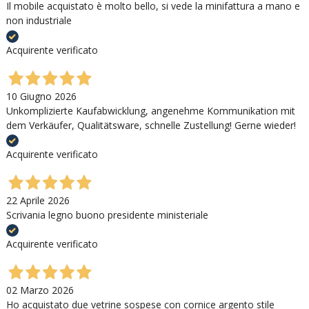
Il mobile acquistato è molto bello, si vede la minifattura a mano e
non industriale
Acquirente verificato
10 Giugno 2026
Unkomplizierte Kaufabwicklung, angenehme Kommunikation mit
dem Verkäufer, Qualitätsware, schnelle Zustellung! Gerne wieder!
Acquirente verificato
22 Aprile 2026
Scrivania legno buono presidente ministeriale
Acquirente verificato
02 Marzo 2026
Ho acquistato due vetrine sospese con cornice argento stile