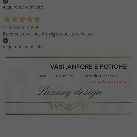
Acquirente verificato
16 Settembre 2025
Esperienza positiva Consiglio questo venditore
Acquirente verificato
VASI ,ANFORE E POTICHE
Casa
Ceramiche
Articoli in ceramica
Vasi ,Anfore e Potiche