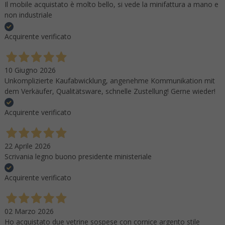
Il mobile acquistato è molto bello, si vede la minifattura a mano e
non industriale
Acquirente verificato
10 Giugno 2026
Unkomplizierte Kaufabwicklung, angenehme Kommunikation mit
dem Verkäufer, Qualitätsware, schnelle Zustellung! Gerne wieder!
Acquirente verificato
22 Aprile 2026
Scrivania legno buono presidente ministeriale
Acquirente verificato
02 Marzo 2026
Ho acquistato due vetrine sospese con cornice argento stile