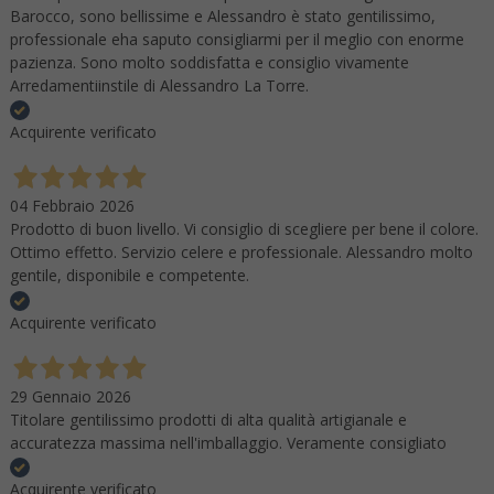
Barocco, sono bellissime e Alessandro è stato gentilissimo,
professionale eha saputo consigliarmi per il meglio con enorme
pazienza. Sono molto soddisfatta e consiglio vivamente
Arredamentiinstile di Alessandro La Torre.
Acquirente verificato
04 Febbraio 2026
Prodotto di buon livello. Vi consiglio di scegliere per bene il colore.
Ottimo effetto. Servizio celere e professionale. Alessandro molto
gentile, disponibile e competente.
Acquirente verificato
29 Gennaio 2026
Titolare gentilissimo prodotti di alta qualità artigianale e
accuratezza massima nell'imballaggio. Veramente consigliato
Acquirente verificato