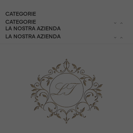
CATEGORIE
CATEGORIE


LA NOSTRA AZIENDA
LA NOSTRA AZIENDA

