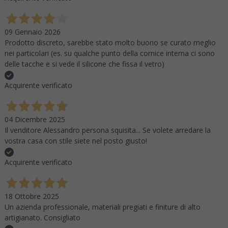
09 Gennaio 2026
Prodotto discreto, sarebbe stato molto buono se curato meglio
nei particolari (es. su qualche punto della cornice interna ci sono
delle tacche e si vede il silicone che fissa il vetro)
Acquirente verificato
04 Dicembre 2025
Il venditore Alessandro persona squisita... Se volete arredare la
vostra casa con stile siete nel posto giusto!
Acquirente verificato
18 Ottobre 2025
Un azienda professionale, materiali pregiati e finiture di alto
artigianato. Consigliato