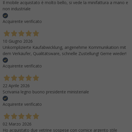
Il mobile acquistato è molto bello, si vede la minifattura a mano e
non industriale
Acquirente verificato
10 Giugno 2026
Unkomplizierte Kaufabwicklung, angenehme Kommunikation mit
dem Verkäufer, Qualitätsware, schnelle Zustellung! Gerne wieder!
Acquirente verificato
22 Aprile 2026
Scrivania legno buono presidente ministeriale
Acquirente verificato
02 Marzo 2026
Ho acquistato due vetrine sospese con cornice argento stile