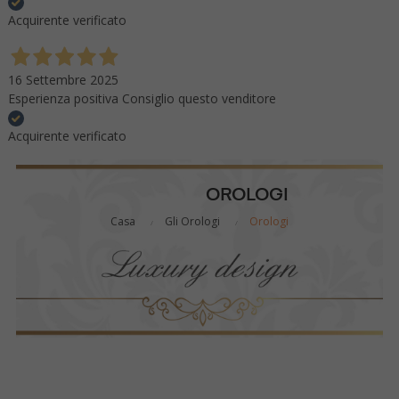
Acquirente verificato
16 Settembre 2025
Esperienza positiva Consiglio questo venditore
Acquirente verificato
OROLOGI
Casa
Gli Orologi
Orologi