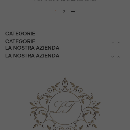
1
2
CATEGORIE
CATEGORIE


LA NOSTRA AZIENDA
LA NOSTRA AZIENDA

