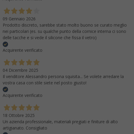
09 Gennaio 2026
Prodotto discreto, sarebbe stato molto buono se curato meglio
nei particolari (es. su qualche punto della cornice interna ci sono
delle tacche e si vede il silicone che fissa il vetro)
Acquirente verificato
04 Dicembre 2025
Il venditore Alessandro persona squisita... Se volete arredare la
vostra casa con stile siete nel posto giusto!
Acquirente verificato
18 Ottobre 2025
Un azienda professionale, materiali pregiati e finiture di alto
artigianato. Consigliato