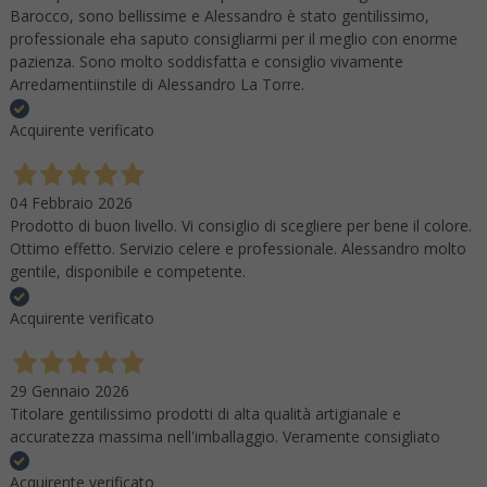
Barocco, sono bellissime e Alessandro è stato gentilissimo,
professionale eha saputo consigliarmi per il meglio con enorme
pazienza. Sono molto soddisfatta e consiglio vivamente
Arredamentiinstile di Alessandro La Torre.
Acquirente verificato
04 Febbraio 2026
Prodotto di buon livello. Vi consiglio di scegliere per bene il colore.
Ottimo effetto. Servizio celere e professionale. Alessandro molto
gentile, disponibile e competente.
Acquirente verificato
29 Gennaio 2026
Titolare gentilissimo prodotti di alta qualità artigianale e
accuratezza massima nell'imballaggio. Veramente consigliato
Acquirente verificato