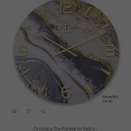
Orologio Da Parete In Vetro...