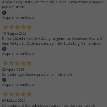
Il mobile acquistato è molto bello, si vede la minifattura a mano e
non industriale
Acquirente verificato
10 Giugno 2026
Unkomplizierte Kaufabwicklung, angenehme Kommunikation mit
dem Verkäufer, Qualitätsware, schnelle Zustellung! Gerne wieder!
Acquirente verificato
22 Aprile 2026
Scrivania legno buono presidente ministeriale
Acquirente verificato
02 Marzo 2026
Ho acquistato due vetrine sospese con cornice argento stile