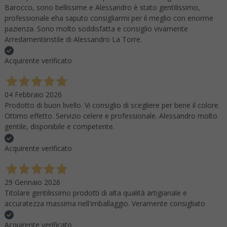
Barocco, sono bellissime e Alessandro è stato gentilissimo,
professionale eha saputo consigliarmi per il meglio con enorme
pazienza. Sono molto soddisfatta e consiglio vivamente
Arredamentiinstile di Alessandro La Torre.
Acquirente verificato
04 Febbraio 2026
Prodotto di buon livello. Vi consiglio di scegliere per bene il colore.
Ottimo effetto. Servizio celere e professionale. Alessandro molto
gentile, disponibile e competente.
Acquirente verificato
29 Gennaio 2026
Titolare gentilissimo prodotti di alta qualità artigianale e
accuratezza massima nell'imballaggio. Veramente consigliato
Acquirente verificato