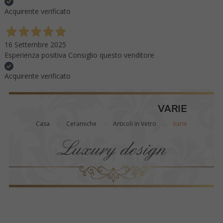
Acquirente verificato
16 Settembre 2025
Esperienza positiva Consiglio questo venditore
Acquirente verificato
VARIE
Casa
Ceramiche
Articoli in Vetro
Varie