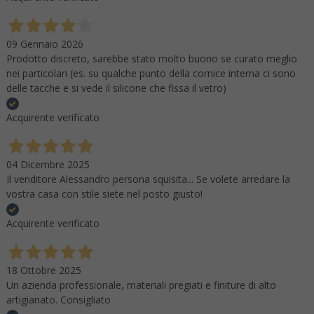
09 Gennaio 2026
Prodotto discreto, sarebbe stato molto buono se curato meglio
nei particolari (es. su qualche punto della cornice interna ci sono
delle tacche e si vede il silicone che fissa il vetro)
Acquirente verificato
04 Dicembre 2025
Il venditore Alessandro persona squisita... Se volete arredare la
vostra casa con stile siete nel posto giusto!
Acquirente verificato
18 Ottobre 2025
Un azienda professionale, materiali pregiati e finiture di alto
artigianato. Consigliato