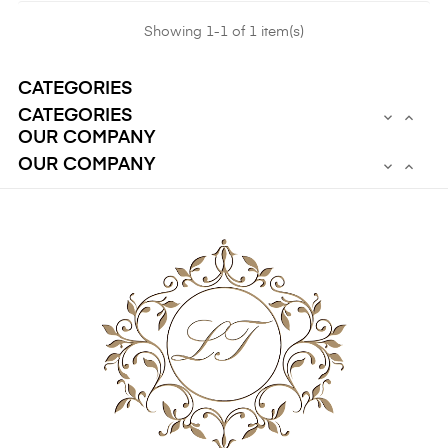
Showing 1-1 of 1 item(s)
CATEGORIES
CATEGORIES


OUR COMPANY
OUR COMPANY

