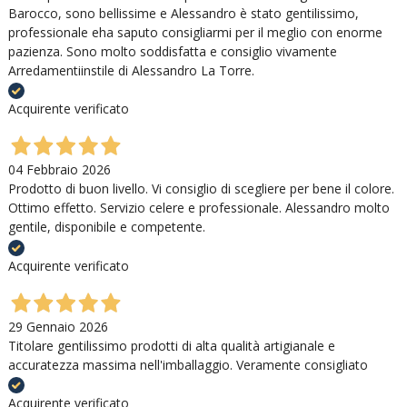
Barocco, sono bellissime e Alessandro è stato gentilissimo,
professionale eha saputo consigliarmi per il meglio con enorme
pazienza. Sono molto soddisfatta e consiglio vivamente
Arredamentiinstile di Alessandro La Torre.
Acquirente verificato
04 Febbraio 2026
Prodotto di buon livello. Vi consiglio di scegliere per bene il colore.
Ottimo effetto. Servizio celere e professionale. Alessandro molto
gentile, disponibile e competente.
Acquirente verificato
29 Gennaio 2026
Titolare gentilissimo prodotti di alta qualità artigianale e
accuratezza massima nell'imballaggio. Veramente consigliato
Acquirente verificato