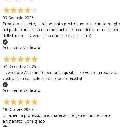
09 Gennaio 2026
Prodotto discreto, sarebbe stato molto buono se curato meglio
nei particolari (es. su qualche punto della cornice interna ci sono
delle tacche e si vede il silicone che fissa il vetro)
Acquirente verificato
04 Dicembre 2025
Il venditore Alessandro persona squisita... Se volete arredare la
vostra casa con stile siete nel posto giusto!
Acquirente verificato
18 Ottobre 2025
Un azienda professionale, materiali pregiati e finiture di alto
artigianato. Consigliato