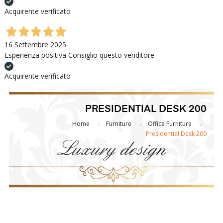
Acquirente verificato
16 Settembre 2025
Esperienza positiva Consiglio questo venditore
Acquirente verificato
PRESIDENTIAL DESK 200
Home
Furniture
Office Furniture
Presidential Desk 200