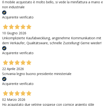
Il mobile acquistato è molto bello, si vede la minifattura a mano e
non industriale
Acquirente verificato
10 Giugno 2026
Unkomplizierte Kaufabwicklung, angenehme Kommunikation mit
dem Verkäufer, Qualitätsware, schnelle Zustellung! Gerne wieder!
Acquirente verificato
22 Aprile 2026
Scrivania legno buono presidente ministeriale
Acquirente verificato
02 Marzo 2026
Ho acquistato due vetrine sospese con cornice argento stile