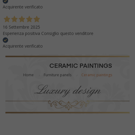
Acquirente verificato
16 Settembre 2025
Esperienza positiva Consiglio questo venditore
Acquirente verificato
CERAMIC PAINTINGS
Home
Furniture panels
Ceramic paintings