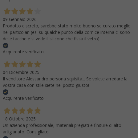
09 Gennaio 2026
Prodotto discreto, sarebbe stato molto buono se curato meglio
nei particolari (es. su qualche punto della cornice interna ci sono
delle tacche e si vede il silicone che fissa il vetro)
Acquirente verificato
04 Dicembre 2025
Il venditore Alessandro persona squisita... Se volete arredare la
vostra casa con stile siete nel posto giusto!
Acquirente verificato
18 Ottobre 2025
Un azienda professionale, materiali pregiati e finiture di alto
artigianato. Consigliato