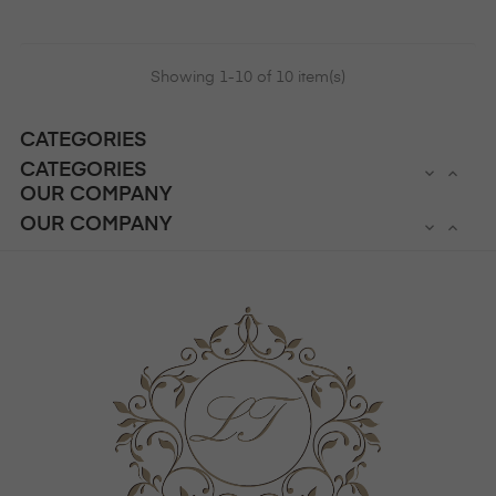
Showing 1-10 of 10 item(s)
CATEGORIES
CATEGORIES


OUR COMPANY
OUR COMPANY

