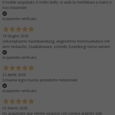
Il mobile acquistato è molto bello, si vede la minifattura a mano e
non industriale
Acquirente verificato
10 Giugno 2026
Unkomplizierte Kaufabwicklung, angenehme Kommunikation mit
dem Verkäufer, Qualitätsware, schnelle Zustellung! Gerne wieder!
Acquirente verificato
22 Aprile 2026
Scrivania legno buono presidente ministeriale
Acquirente verificato
02 Marzo 2026
Ho acquistato due vetrine sospese con cornice argento stile