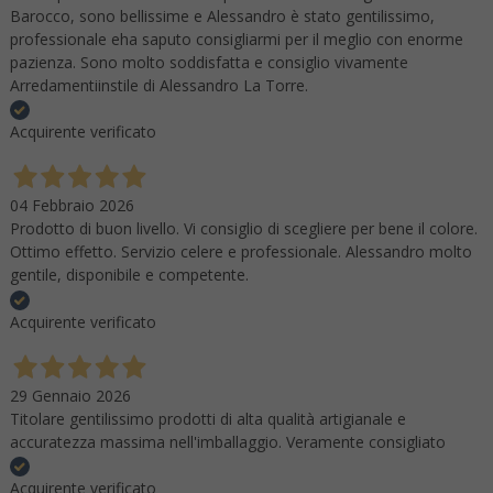
Barocco, sono bellissime e Alessandro è stato gentilissimo,
professionale eha saputo consigliarmi per il meglio con enorme
pazienza. Sono molto soddisfatta e consiglio vivamente
Arredamentiinstile di Alessandro La Torre.
Acquirente verificato
04 Febbraio 2026
Prodotto di buon livello. Vi consiglio di scegliere per bene il colore.
Ottimo effetto. Servizio celere e professionale. Alessandro molto
gentile, disponibile e competente.
Acquirente verificato
29 Gennaio 2026
Titolare gentilissimo prodotti di alta qualità artigianale e
accuratezza massima nell'imballaggio. Veramente consigliato
Acquirente verificato