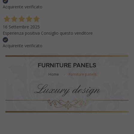
Acquirente verificato
16 Settembre 2025
Esperienza positiva Consiglio questo venditore
Acquirente verificato
FURNITURE PANELS
Home
Furniture panels