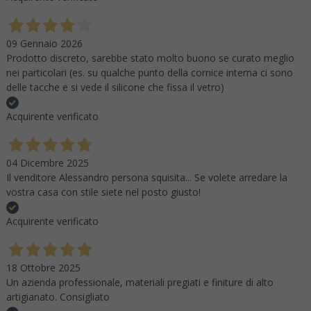
09 Gennaio 2026
Prodotto discreto, sarebbe stato molto buono se curato meglio
nei particolari (es. su qualche punto della cornice interna ci sono
delle tacche e si vede il silicone che fissa il vetro)
Acquirente verificato
04 Dicembre 2025
Il venditore Alessandro persona squisita... Se volete arredare la
vostra casa con stile siete nel posto giusto!
Acquirente verificato
18 Ottobre 2025
Un azienda professionale, materiali pregiati e finiture di alto
artigianato. Consigliato