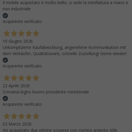
Il mobile acquistato è molto bello, si vede la minifattura a mano e
non industriale
Acquirente verificato
10 Giugno 2026
Unkomplizierte Kaufabwicklung, angenehme Kommunikation mit
dem Verkäufer, Qualitätsware, schnelle Zustellung! Gerne wieder!
Acquirente verificato
22 Aprile 2026
Scrivania legno buono presidente ministeriale
Acquirente verificato
02 Marzo 2026
Ho acquistato due vetrine sospese con cornice argento stile