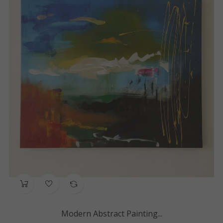
Modern Abstract Painting...