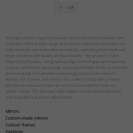

OK
Through careful, ongoing research and production innovation, the
company offers a wide range of products, making it competitive on
both domestic and international markets, satisfying both small and
large requests with quality and punctuality.
We produce styles
inspired by the past, using cutting-edge technologies and materials,
such as solid wood, wood pulp, and polyurethane foam, to meet the
diverse needs of a clientele increasingly focused on value for
money. Our frames and mirrors are crafted in Italy with premium,
woodworm-resistant materials and custom-made to meet our
clients' needs. The Baroque style makes us industry leaders not
only in quality but also in affordability.
Mirrors
Custom-made mirrors
Custom frames
Paintings