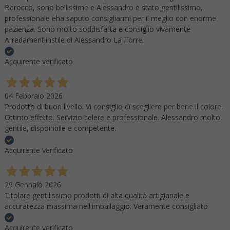
Barocco, sono bellissime e Alessandro è stato gentilissimo,
professionale eha saputo consigliarmi per il meglio con enorme
pazienza. Sono molto soddisfatta e consiglio vivamente
Arredamentiinstile di Alessandro La Torre.
Acquirente verificato
04 Febbraio 2026
Prodotto di buon livello. Vi consiglio di scegliere per bene il colore.
Ottimo effetto. Servizio celere e professionale. Alessandro molto
gentile, disponibile e competente.
Acquirente verificato
29 Gennaio 2026
Titolare gentilissimo prodotti di alta qualità artigianale e
accuratezza massima nell'imballaggio. Veramente consigliato
Acquirente verificato