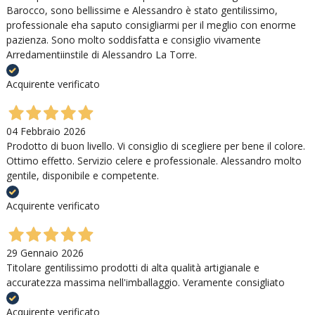
Barocco, sono bellissime e Alessandro è stato gentilissimo,
professionale eha saputo consigliarmi per il meglio con enorme
pazienza. Sono molto soddisfatta e consiglio vivamente
Arredamentiinstile di Alessandro La Torre.
Acquirente verificato
04 Febbraio 2026
Prodotto di buon livello. Vi consiglio di scegliere per bene il colore.
Ottimo effetto. Servizio celere e professionale. Alessandro molto
gentile, disponibile e competente.
Acquirente verificato
29 Gennaio 2026
Titolare gentilissimo prodotti di alta qualità artigianale e
accuratezza massima nell'imballaggio. Veramente consigliato
Acquirente verificato