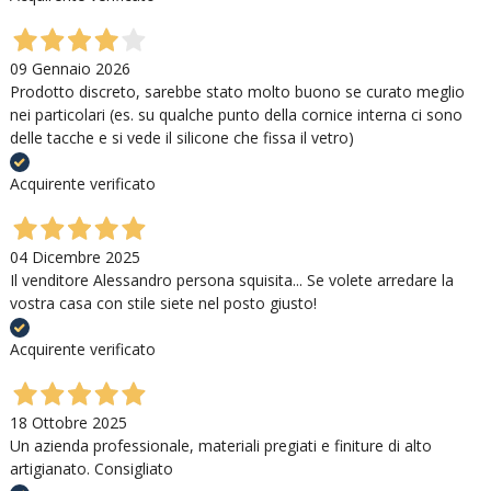
09 Gennaio 2026
Prodotto discreto, sarebbe stato molto buono se curato meglio
nei particolari (es. su qualche punto della cornice interna ci sono
delle tacche e si vede il silicone che fissa il vetro)
Acquirente verificato
04 Dicembre 2025
Il venditore Alessandro persona squisita... Se volete arredare la
vostra casa con stile siete nel posto giusto!
Acquirente verificato
18 Ottobre 2025
Un azienda professionale, materiali pregiati e finiture di alto
artigianato. Consigliato