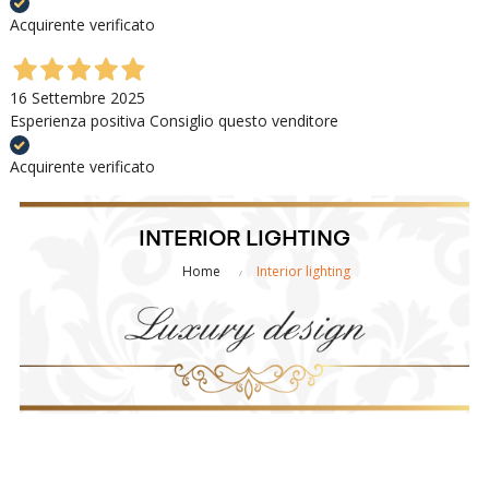
Acquirente verificato
16 Settembre 2025
Esperienza positiva Consiglio questo venditore
Acquirente verificato
INTERIOR LIGHTING
Home
Interior lighting