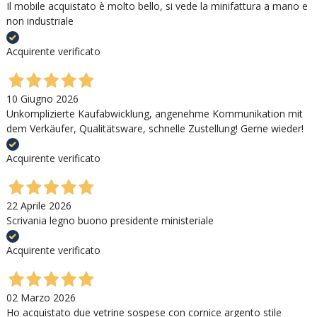
Il mobile acquistato è molto bello, si vede la minifattura a mano e
non industriale
Acquirente verificato
10 Giugno 2026
Unkomplizierte Kaufabwicklung, angenehme Kommunikation mit
dem Verkäufer, Qualitätsware, schnelle Zustellung! Gerne wieder!
Acquirente verificato
22 Aprile 2026
Scrivania legno buono presidente ministeriale
Acquirente verificato
02 Marzo 2026
Ho acquistato due vetrine sospese con cornice argento stile