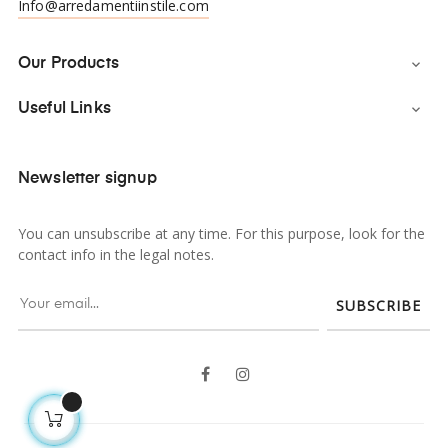
Info@arredamentiinstile.com
Our Products

Useful Links

Newsletter signup
You can unsubscribe at any time. For this purpose, look for the
contact info in the legal notes.
SUBSCRIBE
Facebook
Instagram