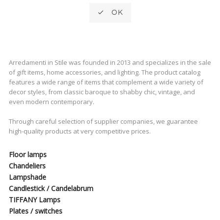

OK
Arredamenti in Stile was founded in 2013 and specializes in the sale
of gift items, home accessories, and lighting. The product catalog
features a wide range of items that complement a wide variety of
decor styles, from classic baroque to shabby chic, vintage, and
even modern contemporary.
Through careful selection of supplier companies, we guarantee
high-quality products at very competitive prices.
Floor lamps
Chandeliers
Lampshade
Candlestick / Candelabrum
TIFFANY Lamps
Plates / switches