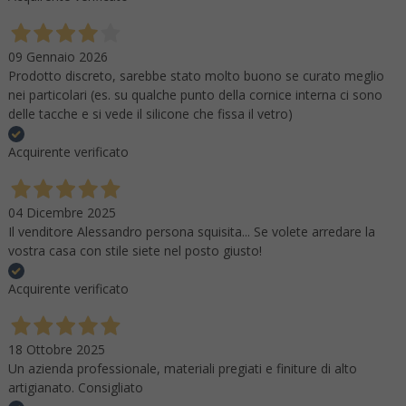
09 Gennaio 2026
Prodotto discreto, sarebbe stato molto buono se curato meglio
nei particolari (es. su qualche punto della cornice interna ci sono
delle tacche e si vede il silicone che fissa il vetro)
Acquirente verificato
04 Dicembre 2025
Il venditore Alessandro persona squisita... Se volete arredare la
vostra casa con stile siete nel posto giusto!
Acquirente verificato
18 Ottobre 2025
Un azienda professionale, materiali pregiati e finiture di alto
artigianato. Consigliato