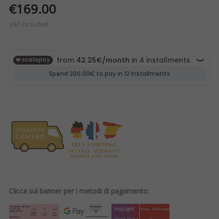
€169.00
VAT included
Clicca sul banner per i metodi di pagamento: