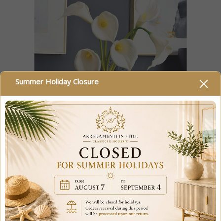
Summer Holiday Closure