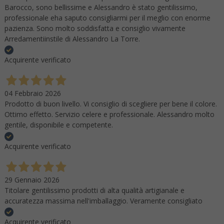
Barocco, sono bellissime e Alessandro è stato gentilissimo,
professionale eha saputo consigliarmi per il meglio con enorme
pazienza. Sono molto soddisfatta e consiglio vivamente
Arredamentiinstile di Alessandro La Torre.
Acquirente verificato
04 Febbraio 2026
Prodotto di buon livello. Vi consiglio di scegliere per bene il colore.
Ottimo effetto. Servizio celere e professionale. Alessandro molto
gentile, disponibile e competente.
Acquirente verificato
29 Gennaio 2026
Titolare gentilissimo prodotti di alta qualità artigianale e
accuratezza massima nell'imballaggio. Veramente consigliato
Acquirente verificato