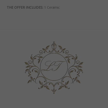
THE OFFER INCLUDES:
1 Ceramic