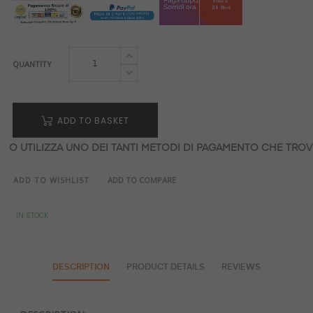
QUANTITY
ADD TO BASKET
O UTILIZZA UNO DEI TANTI METODI DI PAGAMENTO CHE TROVI
ADD TO WISHLIST
ADD TO COMPARE
IN STOCK
DESCRIPTION
PRODUCT DETAILS
REVIEWS