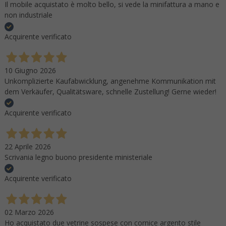
Il mobile acquistato è molto bello, si vede la minifattura a mano e
non industriale
Acquirente verificato
10 Giugno 2026
Unkomplizierte Kaufabwicklung, angenehme Kommunikation mit
dem Verkäufer, Qualitätsware, schnelle Zustellung! Gerne wieder!
Acquirente verificato
22 Aprile 2026
Scrivania legno buono presidente ministeriale
Acquirente verificato
02 Marzo 2026
Ho acquistato due vetrine sospese con cornice argento stile