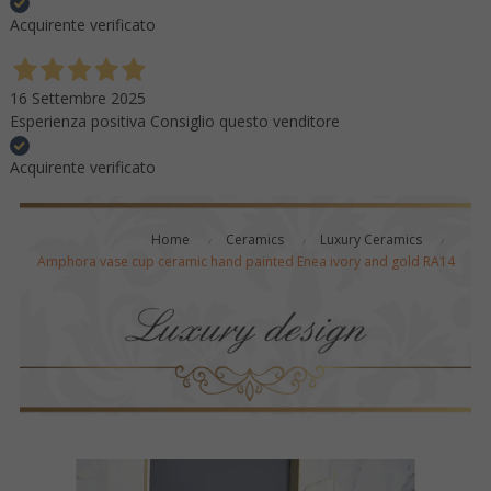
Acquirente verificato
16 Settembre 2025
Esperienza positiva Consiglio questo venditore
Acquirente verificato
Home
Ceramics
Luxury Ceramics
Amphora vase cup ceramic hand painted Enea ivory and gold RA14