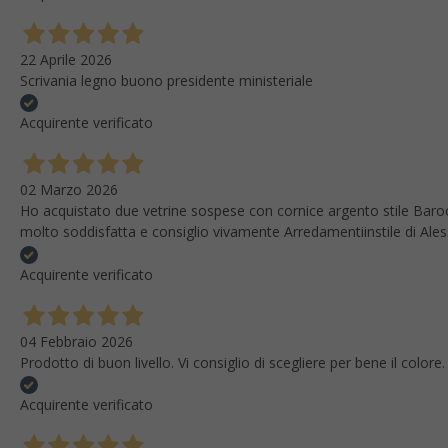
22 Aprile 2026
Scrivania legno buono presidente ministeriale
Acquirente verificato
02 Marzo 2026
Ho acquistato due vetrine sospese con cornice argento stile Baroc
molto soddisfatta e consiglio vivamente Arredamentiinstile di Ale
Acquirente verificato
04 Febbraio 2026
Prodotto di buon livello. Vi consiglio di scegliere per bene il colo
Acquirente verificato