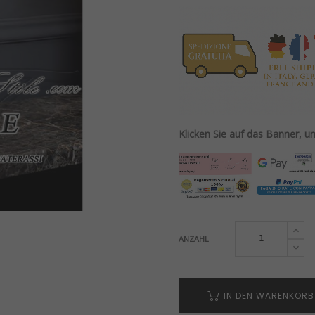
Klicken Sie auf das Banner, 
ANZAHL
IN DEN WARENKORB