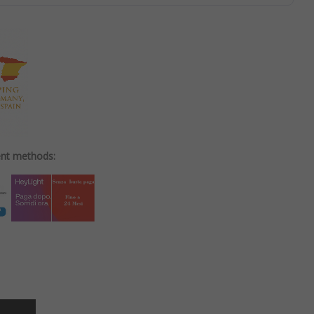
ent methods: