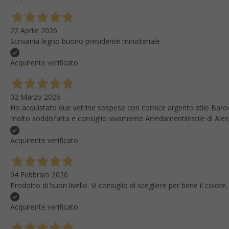
22 Aprile 2026
Scrivania legno buono presidente ministeriale
Acquirente verificato
02 Marzo 2026
Ho acquistato due vetrine sospese con cornice argento stile Baroc
molto soddisfatta e consiglio vivamente Arredamentiinstile di Ale
Acquirente verificato
04 Febbraio 2026
Prodotto di buon livello. Vi consiglio di scegliere per bene il colo
Acquirente verificato