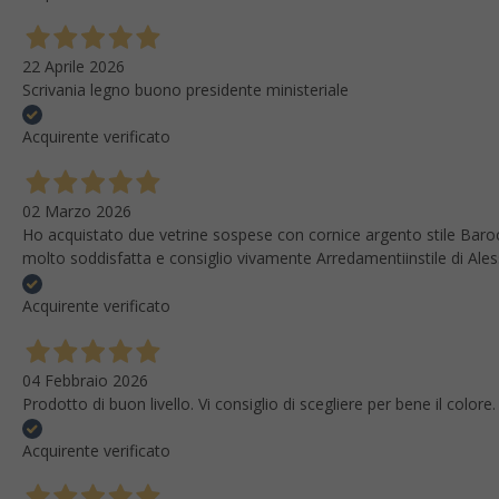
22 Aprile 2026
Scrivania legno buono presidente ministeriale
Acquirente verificato
02 Marzo 2026
Ho acquistato due vetrine sospese con cornice argento stile Baroc
molto soddisfatta e consiglio vivamente Arredamentiinstile di Ale
Acquirente verificato
04 Febbraio 2026
Prodotto di buon livello. Vi consiglio di scegliere per bene il colo
Acquirente verificato