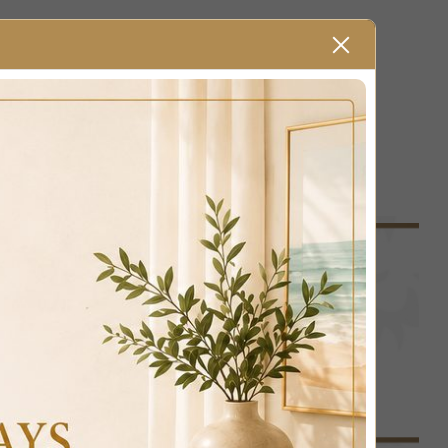
gold Valentina