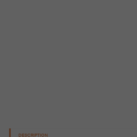
DESCRIPTION