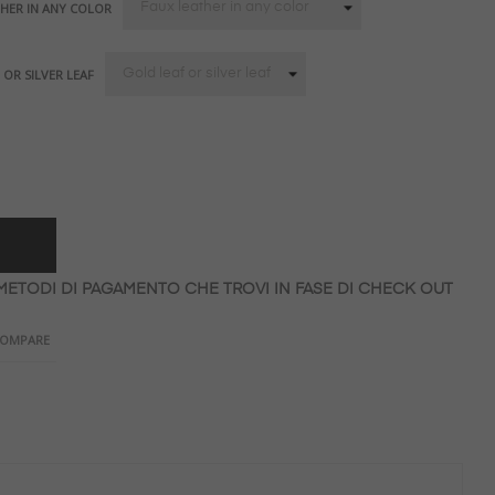
THER IN ANY COLOR
OR SILVER LEAF
 METODI DI PAGAMENTO CHE TROVI IN FASE DI CHECK OUT
COMPARE