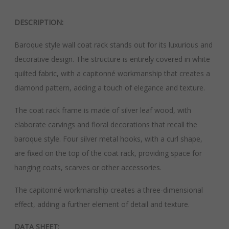
DESCRIPTION:
Baroque style wall coat rack stands out for its luxurious and
decorative design. The structure is entirely covered in white
quilted fabric, with a capitonné workmanship that creates a
diamond pattern, adding a touch of elegance and texture.
The coat rack frame is made of silver leaf wood, with
elaborate carvings and floral decorations that recall the
baroque style. Four silver metal hooks, with a curl shape,
are fixed on the top of the coat rack, providing space for
hanging coats, scarves or other accessories.
The capitonné workmanship creates a three-dimensional
effect, adding a further element of detail and texture.
DATA SHEET: