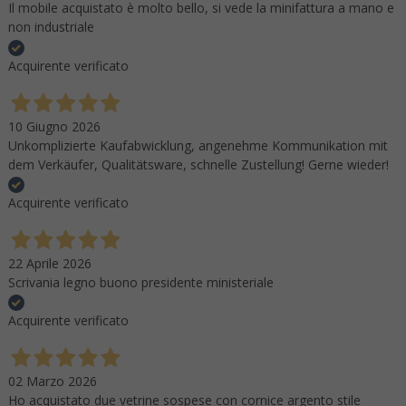
Il mobile acquistato è molto bello, si vede la minifattura a mano e
non industriale
Acquirente verificato
10 Giugno 2026
Unkomplizierte Kaufabwicklung, angenehme Kommunikation mit
dem Verkäufer, Qualitätsware, schnelle Zustellung! Gerne wieder!
Acquirente verificato
22 Aprile 2026
Scrivania legno buono presidente ministeriale
Acquirente verificato
02 Marzo 2026
Ho acquistato due vetrine sospese con cornice argento stile