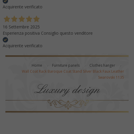
Acquirente verificato
16 Settembre 2025
Esperienza positiva Consiglio questo venditore
Acquirente verificato
Home
Furniture panels
Clothes hanger
Wall Coat Rack Baroque Coat Stand Silver Black Faux Leather
Swarovski 1135