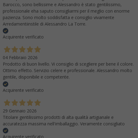
Barocco, sono bellissime e Alessandro è stato gentilissimo,
professionale eha saputo consigliarmi per il meglio con enorme
pazienza. Sono molto soddisfatta e consiglio vivamente
Arredamentiinstile di Alessandro La Torre.
Acquirente verificato
04 Febbraio 2026
Prodotto di buon livello. Vi consiglio di scegliere per bene il colore.
Ottimo effetto. Servizio celere e professionale. Alessandro molto
gentile, disponibile e competente.
Acquirente verificato
29 Gennaio 2026
Titolare gentilissimo prodotti di alta qualità artigianale e
accuratezza massima nell'imballaggio. Veramente consigliato
Acquirente verificato