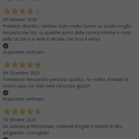
09 Gennaio 2026
Prodotto discreto, sarebbe stato molto buono se curato meglio
nei particolari (es. su qualche punto della cornice interna ci sono
delle tacche e si vede il silicone che fissa il vetro)
Acquirente verificato
04 Dicembre 2025
Il venditore Alessandro persona squisita... Se volete arredare la
vostra casa con stile siete nel posto giusto!
Acquirente verificato
18 Ottobre 2025
Un azienda professionale, materiali pregiati e finiture di alto
artigianato. Consigliato