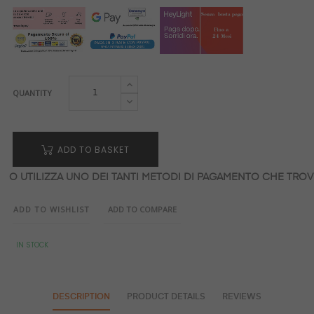
QUANTITY
ADD TO BASKET
O UTILIZZA UNO DEI TANTI METODI DI PAGAMENTO CHE TROVI
ADD TO WISHLIST
ADD TO COMPARE
IN STOCK
DESCRIPTION
PRODUCT DETAILS
REVIEWS