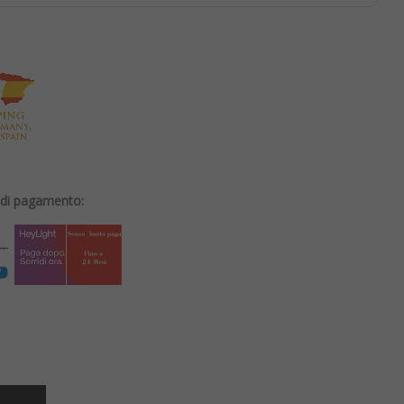
i di pagamento: