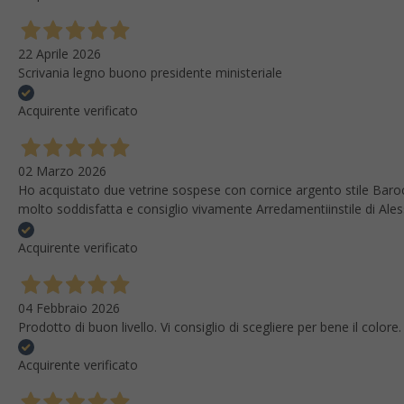
22 Aprile 2026
Scrivania legno buono presidente ministeriale
Acquirente verificato
02 Marzo 2026
Ho acquistato due vetrine sospese con cornice argento stile Baroc
molto soddisfatta e consiglio vivamente Arredamentiinstile di Ale
Acquirente verificato
04 Febbraio 2026
Prodotto di buon livello. Vi consiglio di scegliere per bene il colo
Acquirente verificato