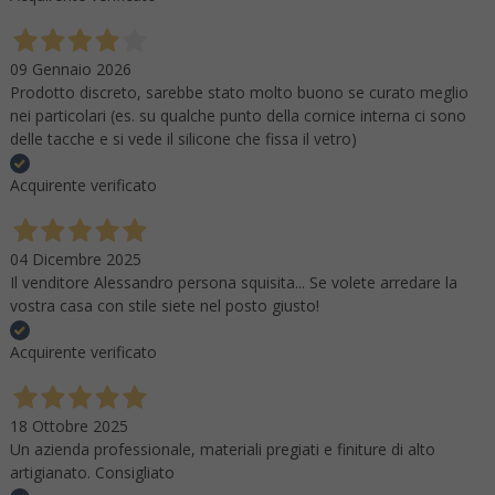
09 Gennaio 2026
Prodotto discreto, sarebbe stato molto buono se curato meglio
nei particolari (es. su qualche punto della cornice interna ci sono
delle tacche e si vede il silicone che fissa il vetro)
Acquirente verificato
04 Dicembre 2025
Il venditore Alessandro persona squisita... Se volete arredare la
vostra casa con stile siete nel posto giusto!
Acquirente verificato
18 Ottobre 2025
Un azienda professionale, materiali pregiati e finiture di alto
artigianato. Consigliato