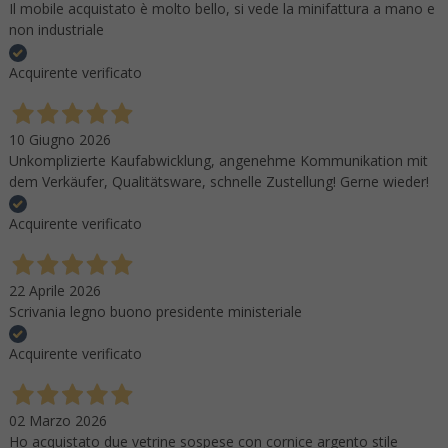
Il mobile acquistato è molto bello, si vede la minifattura a mano e
non industriale
Acquirente verificato
10 Giugno 2026
Unkomplizierte Kaufabwicklung, angenehme Kommunikation mit
dem Verkäufer, Qualitätsware, schnelle Zustellung! Gerne wieder!
Acquirente verificato
22 Aprile 2026
Scrivania legno buono presidente ministeriale
Acquirente verificato
02 Marzo 2026
Ho acquistato due vetrine sospese con cornice argento stile