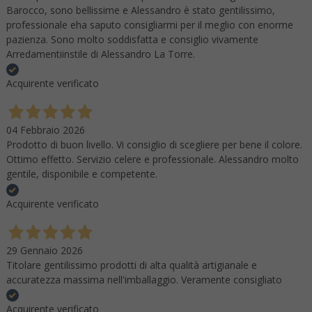
Barocco, sono bellissime e Alessandro è stato gentilissimo,
professionale eha saputo consigliarmi per il meglio con enorme
pazienza. Sono molto soddisfatta e consiglio vivamente
Arredamentiinstile di Alessandro La Torre.
Acquirente verificato
04 Febbraio 2026
Prodotto di buon livello. Vi consiglio di scegliere per bene il colore.
Ottimo effetto. Servizio celere e professionale. Alessandro molto
gentile, disponibile e competente.
Acquirente verificato
29 Gennaio 2026
Titolare gentilissimo prodotti di alta qualità artigianale e
accuratezza massima nell'imballaggio. Veramente consigliato
Acquirente verificato