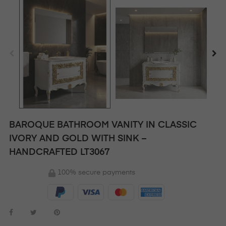
BAROQUE BATHROOM VANITY IN CLASSIC
IVORY AND GOLD WITH SINK –
HANDCRAFTED LT3067
100% secure payments