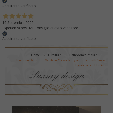
Acquirente verificato
16 Settembre 2025
Esperienza positiva Consiglio questo venditore
Acquirente verificato
Home
Furniture
Bathroom furniture
Baroque Bathroom Vanity in Classic Ivory and Gold with Sink –
Handcrafted LT3067