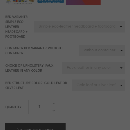
BED VARIANTS:
SIMPLE ECO-
LEATHER
HEADBOARD +
FOOTBOARD
CONTAINER BED VARIANTS: WITHOUT
CONTAINER
CHOICE OF UPHOLSTERY: FAUX
LEATHER IN ANY COLOR
BED STRUCTURE COLOR: GOLD LEAF OR
SILVER LEAF
QUANTITY