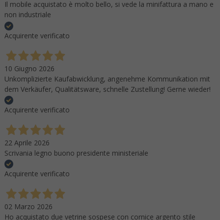
Il mobile acquistato è molto bello, si vede la minifattura a mano e
non industriale
Acquirente verificato
10 Giugno 2026
Unkomplizierte Kaufabwicklung, angenehme Kommunikation mit
dem Verkäufer, Qualitätsware, schnelle Zustellung! Gerne wieder!
Acquirente verificato
22 Aprile 2026
Scrivania legno buono presidente ministeriale
Acquirente verificato
02 Marzo 2026
Ho acquistato due vetrine sospese con cornice argento stile