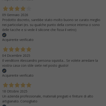
09 Gennaio 2026
Prodotto discreto, sarebbe stato molto buono se curato meglio
nei particolari (es. su qualche punto della cornice interna ci sono
delle tacche e si vede il silicone che fissa il vetro)
Acquirente verificato
04 Dicembre 2025
Il venditore Alessandro persona squisita... Se volete arredare la
vostra casa con stile siete nel posto giusto!
Acquirente verificato
18 Ottobre 2025
Un azienda professionale, materiali pregiati e finiture di alto
artigianato. Consigliato