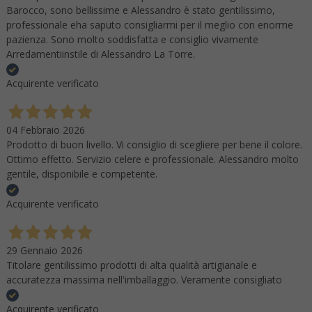
Barocco, sono bellissime e Alessandro è stato gentilissimo,
professionale eha saputo consigliarmi per il meglio con enorme
pazienza. Sono molto soddisfatta e consiglio vivamente
Arredamentiinstile di Alessandro La Torre.
Acquirente verificato
04 Febbraio 2026
Prodotto di buon livello. Vi consiglio di scegliere per bene il colore.
Ottimo effetto. Servizio celere e professionale. Alessandro molto
gentile, disponibile e competente.
Acquirente verificato
29 Gennaio 2026
Titolare gentilissimo prodotti di alta qualità artigianale e
accuratezza massima nell'imballaggio. Veramente consigliato
Acquirente verificato