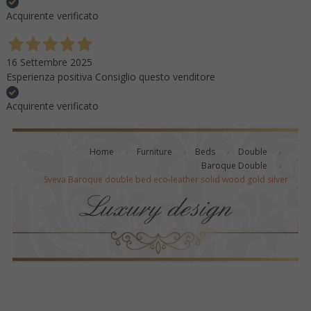
Acquirente verificato
16 Settembre 2025
Esperienza positiva Consiglio questo venditore
Acquirente verificato
Home
Furniture
Beds
Double
Baroque Double
Sveva Baroque double bed eco-leather solid wood gold silver