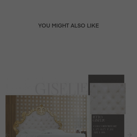
YOU MIGHT ALSO LIKE