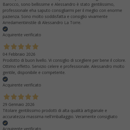
Barocco, sono bellissime e Alessandro è stato gentilissimo,
professionale eha saputo consigliarmi per il meglio con enorme
pazienza. Sono molto soddisfatta e consiglio vivamente
Arredamentiinstile di Alessandro La Torre.
Acquirente verificato
04 Febbraio 2026
Prodotto di buon livello. Vi consiglio di scegliere per bene il colore.
Ottimo effetto. Servizio celere e professionale. Alessandro molto
gentile, disponibile e competente.
Acquirente verificato
29 Gennaio 2026
Titolare gentilissimo prodotti di alta qualità artigianale e
accuratezza massima nell'imballaggio. Veramente consigliato
Acquirente verificato