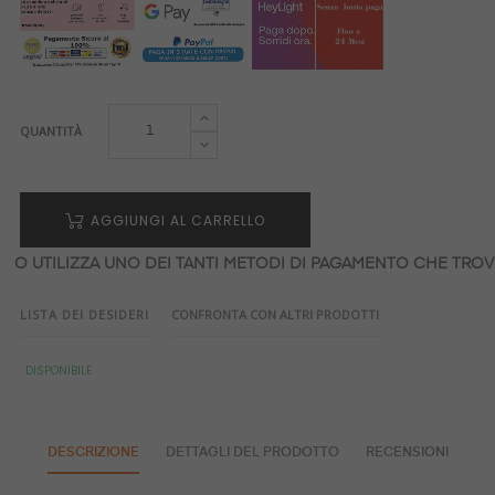
QUANTITÀ
AGGIUNGI AL CARRELLO
O UTILIZZA UNO DEI TANTI METODI DI PAGAMENTO CHE TROVI
LISTA DEI DESIDERI
CONFRONTA CON ALTRI PRODOTTI
DISPONIBILE
DESCRIZIONE
DETTAGLI DEL PRODOTTO
RECENSIONI