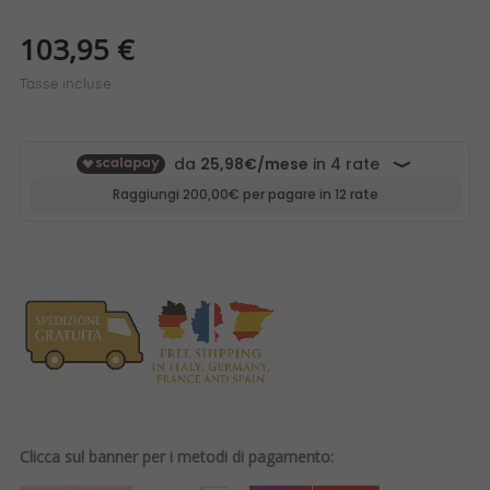
103,95 €
Tasse incluse
Clicca sul banner per i metodi di pagamento: