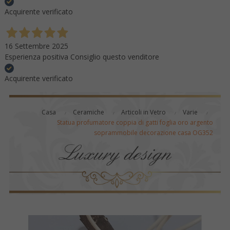
Acquirente verificato
16 Settembre 2025
Esperienza positiva Consiglio questo venditore
Acquirente verificato
Casa
Ceramiche
Articoli in Vetro
Varie
Statua profumatore coppia di gatti foglia oro argento
soprammobile decorazione casa OG352