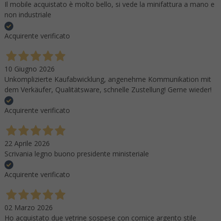
Il mobile acquistato è molto bello, si vede la minifattura a mano e
non industriale
Acquirente verificato
10 Giugno 2026
Unkomplizierte Kaufabwicklung, angenehme Kommunikation mit
dem Verkäufer, Qualitätsware, schnelle Zustellung! Gerne wieder!
Acquirente verificato
22 Aprile 2026
Scrivania legno buono presidente ministeriale
Acquirente verificato
02 Marzo 2026
Ho acquistato due vetrine sospese con cornice argento stile