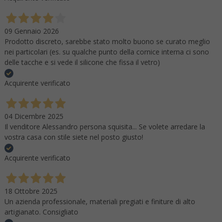
09 Gennaio 2026
Prodotto discreto, sarebbe stato molto buono se curato meglio
nei particolari (es. su qualche punto della cornice interna ci sono
delle tacche e si vede il silicone che fissa il vetro)
Acquirente verificato
04 Dicembre 2025
Il venditore Alessandro persona squisita... Se volete arredare la
vostra casa con stile siete nel posto giusto!
Acquirente verificato
18 Ottobre 2025
Un azienda professionale, materiali pregiati e finiture di alto
artigianato. Consigliato