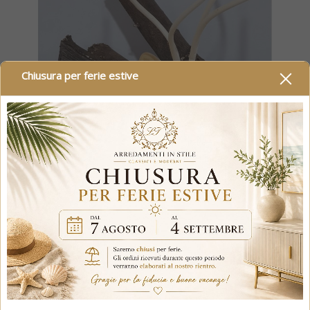
Chiusura per ferie estive