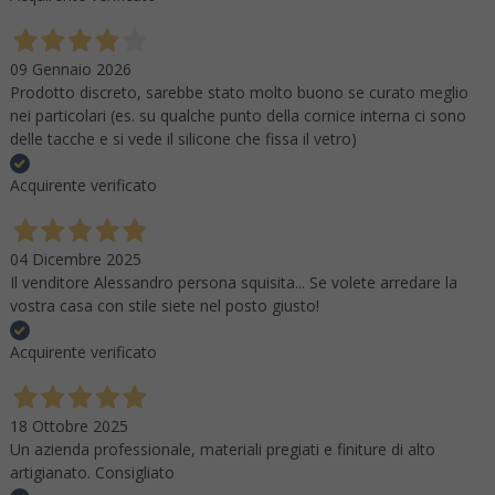
09 Gennaio 2026
Prodotto discreto, sarebbe stato molto buono se curato meglio
nei particolari (es. su qualche punto della cornice interna ci sono
delle tacche e si vede il silicone che fissa il vetro)
Acquirente verificato
04 Dicembre 2025
Il venditore Alessandro persona squisita... Se volete arredare la
vostra casa con stile siete nel posto giusto!
Acquirente verificato
18 Ottobre 2025
Un azienda professionale, materiali pregiati e finiture di alto
artigianato. Consigliato