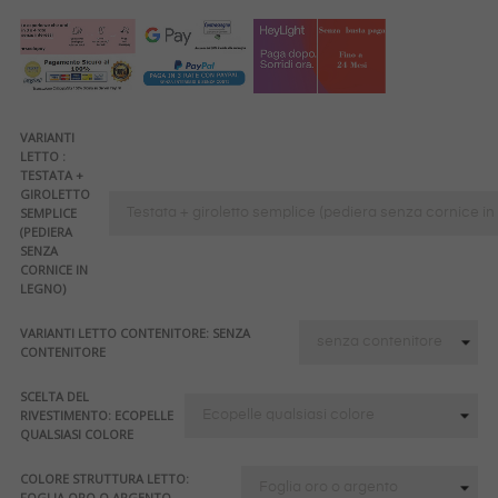
VARIANTI
LETTO :
TESTATA +
GIROLETTO
SEMPLICE
(PEDIERA
SENZA
CORNICE IN
LEGNO)
VARIANTI LETTO CONTENITORE: SENZA
CONTENITORE
SCELTA DEL
RIVESTIMENTO: ECOPELLE
QUALSIASI COLORE
COLORE STRUTTURA LETTO:
FOGLIA ORO O ARGENTO