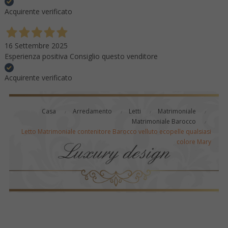
Acquirente verificato
16 Settembre 2025
Esperienza positiva Consiglio questo venditore
Acquirente verificato
Casa
Arredamento
Letti
Matrimoniale
Matrimoniale Barocco
Letto Matrimoniale contenitore Barocco velluto ecopelle qualsiasi
colore Mary