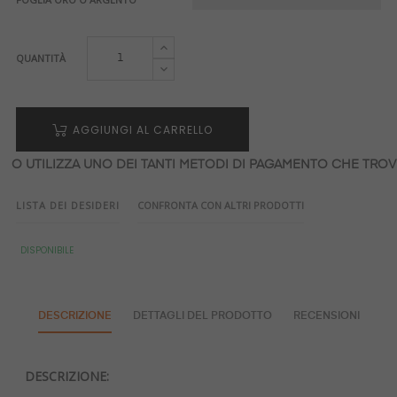
QUANTITÀ
AGGIUNGI AL CARRELLO
O UTILIZZA UNO DEI TANTI METODI DI PAGAMENTO CHE TROVI
LISTA DEI DESIDERI
CONFRONTA CON ALTRI PRODOTTI
DISPONIBILE
DESCRIZIONE
DETTAGLI DEL PRODOTTO
RECENSIONI
DESCRIZIONE: