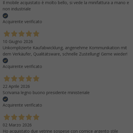
Il mobile acquistato è molto bello, si vede la minifattura a mano e
non industriale
Acquirente verificato
10 Giugno 2026
Unkomplizierte Kaufabwicklung, angenehme Kommunikation mit
dem Verkäufer, Qualitätsware, schnelle Zustellung! Gerne wieder!
Acquirente verificato
22 Aprile 2026
Scrivania legno buono presidente ministeriale
Acquirente verificato
02 Marzo 2026
Ho acquistato due vetrine sospese con cornice argento stile