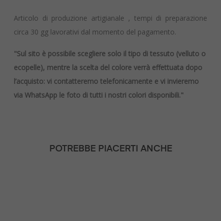
Articolo di produzione artigianale , tempi di preparazione
circa 30 gg lavorativi dal momento del pagamento.
"Sul sito è possibile scegliere solo il tipo di tessuto (velluto o
ecopelle), mentre la scelta del colore verrà effettuata dopo
l’acquisto: vi contatteremo telefonicamente e vi invieremo
via WhatsApp le foto di tutti i nostri colori disponibili."
POTREBBE PIACERTI ANCHE