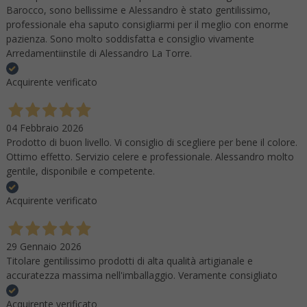
Barocco, sono bellissime e Alessandro è stato gentilissimo,
professionale eha saputo consigliarmi per il meglio con enorme
pazienza. Sono molto soddisfatta e consiglio vivamente
Arredamentiinstile di Alessandro La Torre.
Acquirente verificato
04 Febbraio 2026
Prodotto di buon livello. Vi consiglio di scegliere per bene il colore.
Ottimo effetto. Servizio celere e professionale. Alessandro molto
gentile, disponibile e competente.
Acquirente verificato
29 Gennaio 2026
Titolare gentilissimo prodotti di alta qualità artigianale e
accuratezza massima nell'imballaggio. Veramente consigliato
Acquirente verificato