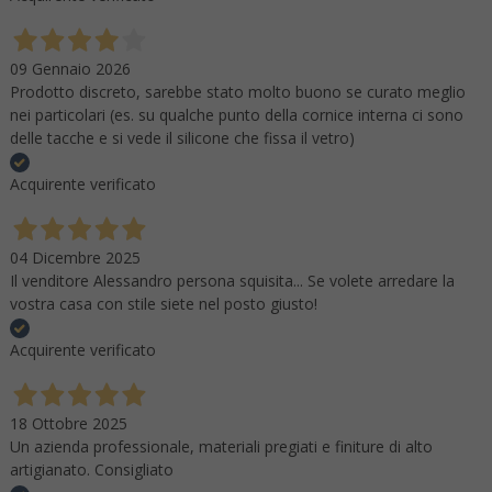
09 Gennaio 2026
Prodotto discreto, sarebbe stato molto buono se curato meglio
nei particolari (es. su qualche punto della cornice interna ci sono
delle tacche e si vede il silicone che fissa il vetro)
Acquirente verificato
04 Dicembre 2025
Il venditore Alessandro persona squisita... Se volete arredare la
vostra casa con stile siete nel posto giusto!
Acquirente verificato
18 Ottobre 2025
Un azienda professionale, materiali pregiati e finiture di alto
artigianato. Consigliato