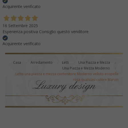
Acquirente verificato
16 Settembre 2025
Esperienza positiva Consiglio questo venditore
Acquirente verificato
Casa
Arredamento
Letti
Una Piazza e Mezza
Una Piazza e Mezza Moderno
Letto una piazza e mezza contenitore Moderno velluto ecopelle
rosa qualsiasi colore Marvin