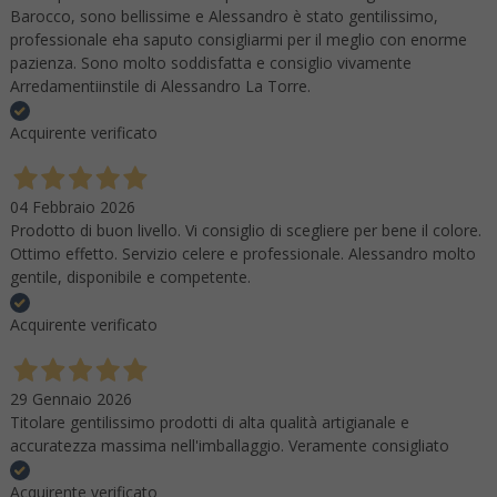
Barocco, sono bellissime e Alessandro è stato gentilissimo,
professionale eha saputo consigliarmi per il meglio con enorme
pazienza. Sono molto soddisfatta e consiglio vivamente
Arredamentiinstile di Alessandro La Torre.
Acquirente verificato
04 Febbraio 2026
Prodotto di buon livello. Vi consiglio di scegliere per bene il colore.
Ottimo effetto. Servizio celere e professionale. Alessandro molto
gentile, disponibile e competente.
Acquirente verificato
29 Gennaio 2026
Titolare gentilissimo prodotti di alta qualità artigianale e
accuratezza massima nell'imballaggio. Veramente consigliato
Acquirente verificato