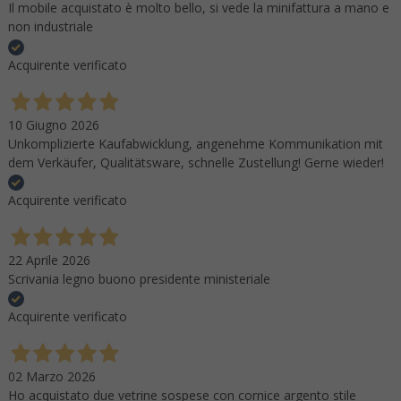
Il mobile acquistato è molto bello, si vede la minifattura a mano e
non industriale
Acquirente verificato
10 Giugno 2026
Unkomplizierte Kaufabwicklung, angenehme Kommunikation mit
dem Verkäufer, Qualitätsware, schnelle Zustellung! Gerne wieder!
Acquirente verificato
22 Aprile 2026
Scrivania legno buono presidente ministeriale
Acquirente verificato
02 Marzo 2026
Ho acquistato due vetrine sospese con cornice argento stile