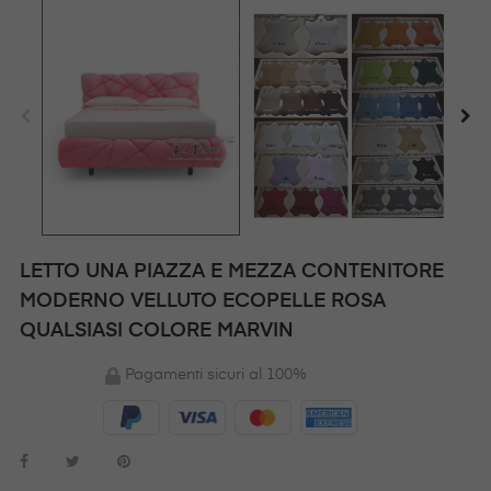
LETTO UNA PIAZZA E MEZZA CONTENITORE
MODERNO VELLUTO ECOPELLE ROSA
QUALSIASI COLORE MARVIN
Pagamenti sicuri al 100%