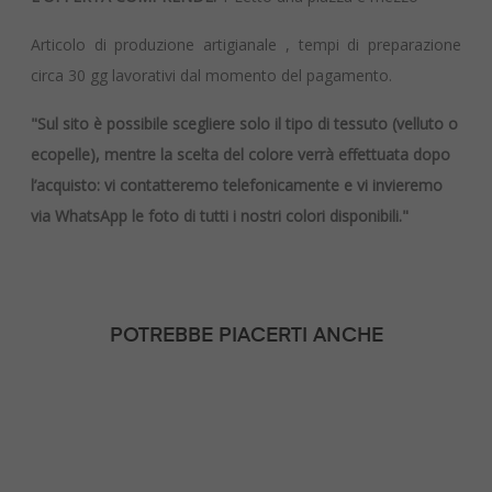
Articolo di produzione artigianale , tempi di preparazione
circa 30 gg lavorativi dal momento del pagamento.
"Sul sito è possibile scegliere solo il tipo di tessuto (velluto o
ecopelle), mentre la scelta del colore verrà effettuata dopo
l’acquisto: vi contatteremo telefonicamente e vi invieremo
via WhatsApp le foto di tutti i nostri colori disponibili."
POTREBBE PIACERTI ANCHE