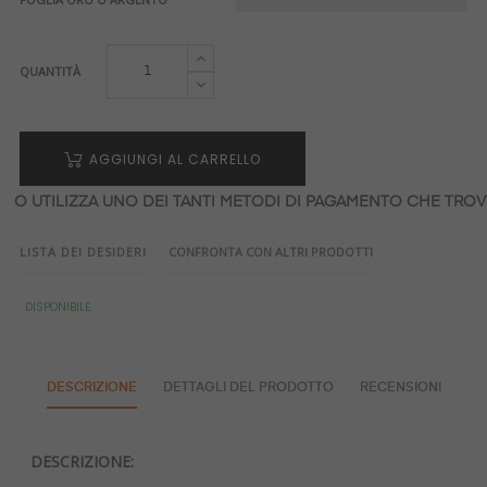
QUANTITÀ
AGGIUNGI AL CARRELLO
O UTILIZZA UNO DEI TANTI METODI DI PAGAMENTO CHE TROVI
LISTA DEI DESIDERI
CONFRONTA CON ALTRI PRODOTTI
DISPONIBILE
DESCRIZIONE
DETTAGLI DEL PRODOTTO
RECENSIONI
DESCRIZIONE: