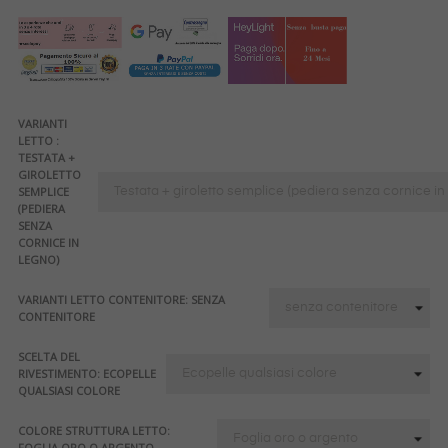
VARIANTI
LETTO :
TESTATA +
GIROLETTO
SEMPLICE
(PEDIERA
SENZA
CORNICE IN
LEGNO)
VARIANTI LETTO CONTENITORE: SENZA
CONTENITORE
SCELTA DEL
RIVESTIMENTO: ECOPELLE
QUALSIASI COLORE
COLORE STRUTTURA LETTO:
FOGLIA ORO O ARGENTO