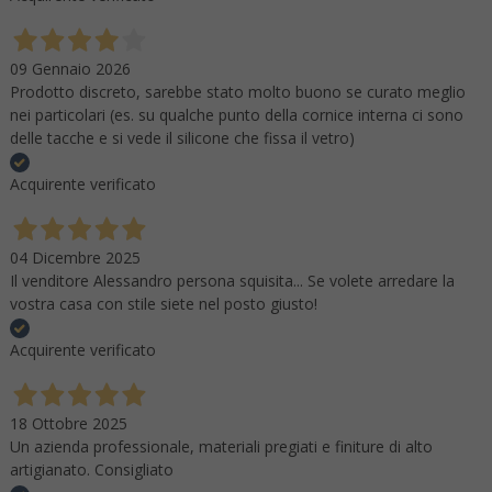
09 Gennaio 2026
Prodotto discreto, sarebbe stato molto buono se curato meglio
nei particolari (es. su qualche punto della cornice interna ci sono
delle tacche e si vede il silicone che fissa il vetro)
Acquirente verificato
04 Dicembre 2025
Il venditore Alessandro persona squisita... Se volete arredare la
vostra casa con stile siete nel posto giusto!
Acquirente verificato
18 Ottobre 2025
Un azienda professionale, materiali pregiati e finiture di alto
artigianato. Consigliato