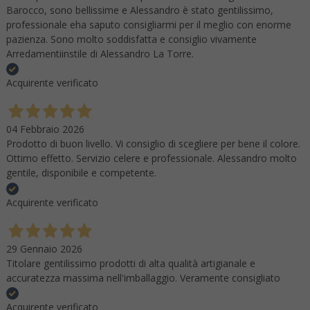
Barocco, sono bellissime e Alessandro è stato gentilissimo,
professionale eha saputo consigliarmi per il meglio con enorme
pazienza. Sono molto soddisfatta e consiglio vivamente
Arredamentiinstile di Alessandro La Torre.
Acquirente verificato
04 Febbraio 2026
Prodotto di buon livello. Vi consiglio di scegliere per bene il colore.
Ottimo effetto. Servizio celere e professionale. Alessandro molto
gentile, disponibile e competente.
Acquirente verificato
29 Gennaio 2026
Titolare gentilissimo prodotti di alta qualità artigianale e
accuratezza massima nell'imballaggio. Veramente consigliato
Acquirente verificato