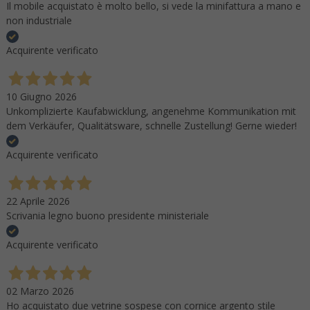
Il mobile acquistato è molto bello, si vede la minifattura a mano e
non industriale
Acquirente verificato
10 Giugno 2026
Unkomplizierte Kaufabwicklung, angenehme Kommunikation mit
dem Verkäufer, Qualitätsware, schnelle Zustellung! Gerne wieder!
Acquirente verificato
22 Aprile 2026
Scrivania legno buono presidente ministeriale
Acquirente verificato
02 Marzo 2026
Ho acquistato due vetrine sospese con cornice argento stile