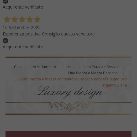
Acquirente verificato
16 Settembre 2025
Esperienza positiva Consiglio questo venditore
Acquirente verificato
Casa
Arredamento
Letti
Una Piazza e Mezza
Una Piazza e Mezza Barocco
Letto piazza e mezza contenitore Barocco ecopelle legno oro
argento Diana