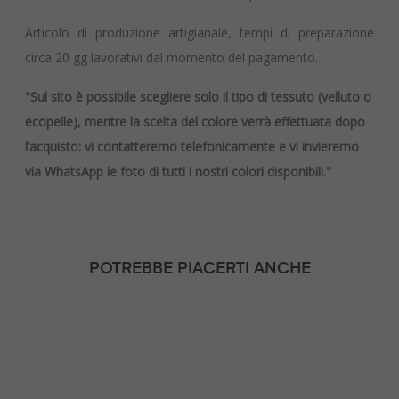
Articolo di produzione artigianale, tempi di preparazione
circa 20 gg lavorativi dal momento del pagamento.
"Sul sito è possibile scegliere solo il tipo di tessuto (velluto o
ecopelle), mentre la scelta del colore verrà effettuata dopo
l’acquisto: vi contatteremo telefonicamente e vi invieremo
via WhatsApp le foto di tutti i nostri colori disponibili."
POTREBBE PIACERTI ANCHE