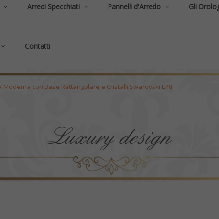
Arredi Specchiati
Pannelli d'Arredo
Gli Orolog
Contatti
a Moderna con Base Rettangolare e Cristalli Swarovski E48F