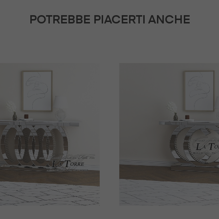
POTREBBE PIACERTI ANCHE