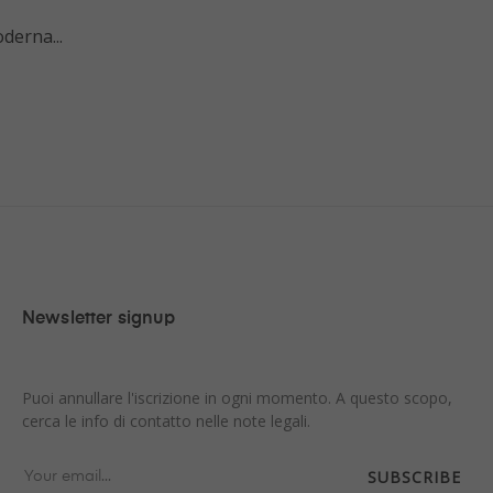
derna...
Newsletter signup
Puoi annullare l'iscrizione in ogni momento. A questo scopo,
cerca le info di contatto nelle note legali.
SUBSCRIBE