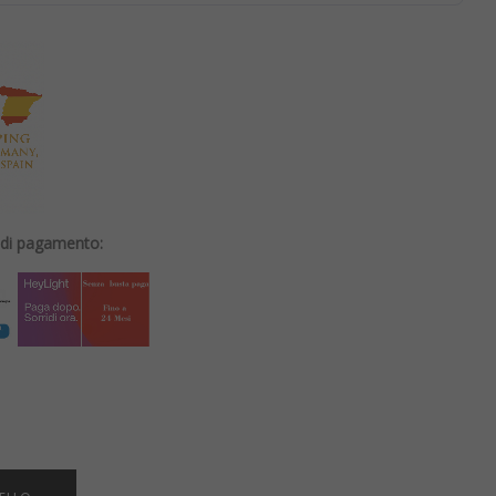
i di pagamento: