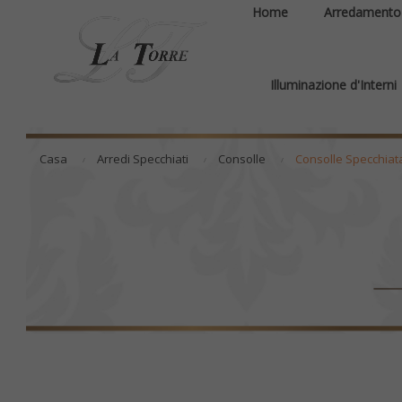
Home
Arredamento
Illuminazione d'Interni
Casa
Arredi Specchiati
Consolle
Consolle Specchiat